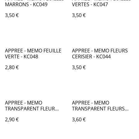
MARRONS - KC049
VERTES - KC047
3,50 €
3,50 €
APPREE - MEMO FEUILLE
APPREE - MEMO FLEURS
VERTE - KC048
CERISIER - KC044
2,80 €
3,50 €
APPREE - MEMO
APPREE - MEMO
TRANSPARENT FLEUR
TRANSPARENT FLEURS
CERISIER - KC046
CERISIER - KC045
2,90 €
3,60 €