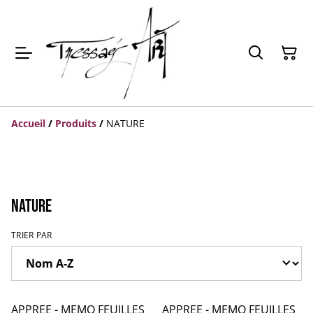
Accueil
/
Produits
/
NATURE
NATURE
TRIER PAR
APPREE - MEMO FEUILLES
APPREE - MEMO FEUILLES