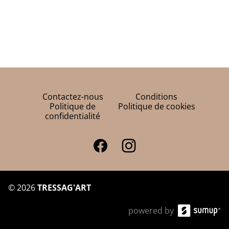
Contactez-nous
Conditions
Politique de
Politique de cookies
confidentialité
©
2026
TRESSAG'ART
powered by