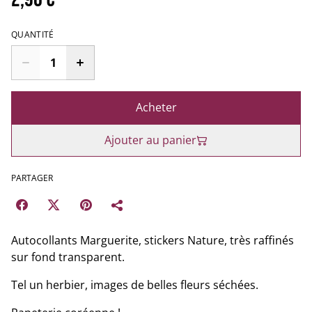
QUANTITÉ
Acheter
Ajouter au panier
PARTAGER
Autocollants Marguerite, stickers Nature, très raffinés
sur fond transparent.
Tel un herbier, images de belles fleurs séchées.