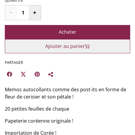
QUANTITÉ
Acheter
Ajouter au panier
PARTAGER
Memos autocollants comme des post-its en forme de
fleur de cerisier et son pétale !
20 petites feuilles de chaque
Papeterie coréenne originale !
Importation de Corée !