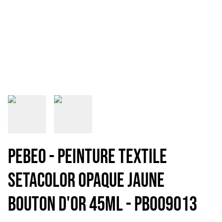
PEBEO - PEINTURE TEXTILE
SETACOLOR OPAQUE JAUNE
BOUTON D'OR 45mL - PB009013