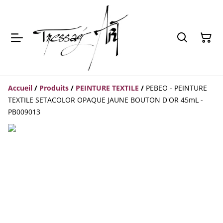
Accueil
/
Produits
/
PEINTURE TEXTILE
/
PEBEO - PEINTURE
TEXTILE SETACOLOR OPAQUE JAUNE BOUTON D'OR 45mL -
PB009013