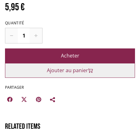
5,95 €
QUANTITÉ
Acheter
Ajouter au panier
PARTAGER
Related items