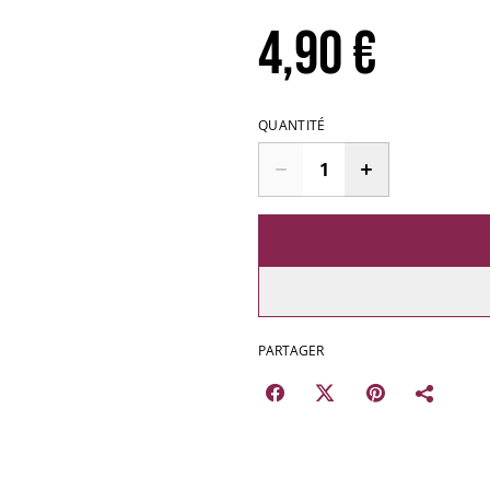
4,90 €
QUANTITÉ
PARTAGER