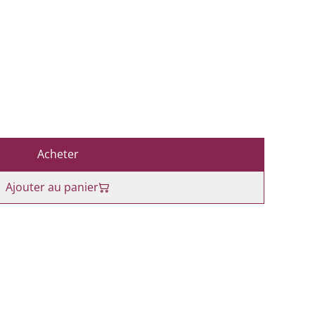
Acheter
Ajouter au panier