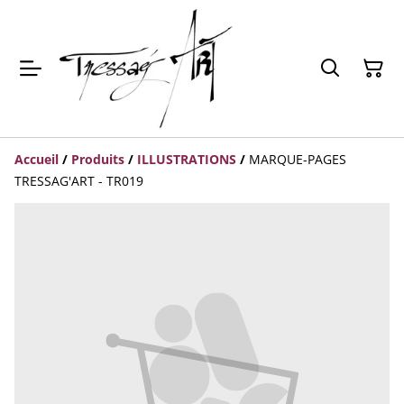
Accueil
/
Produits
/
ILLUSTRATIONS
/
MARQUE-PAGES
TRESSAG'ART - TR019