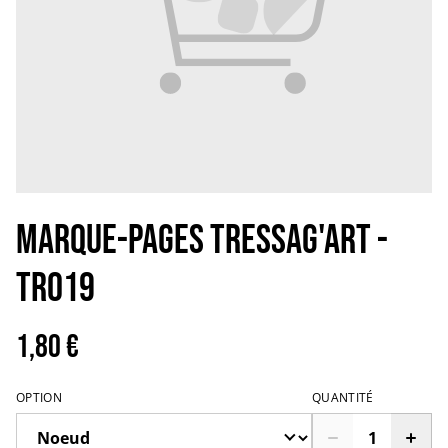
MARQUE-PAGES TRESSAG'ART -
TR019
1,80 €
OPTION
QUANTITÉ