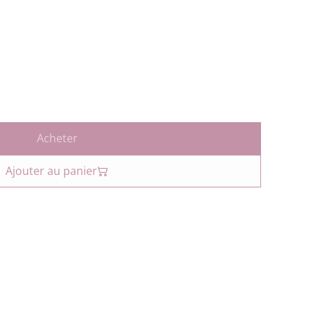
Acheter
Ajouter au panier