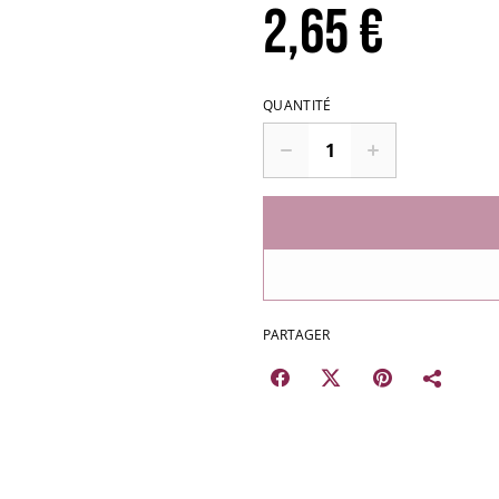
2,65 €
QUANTITÉ
PARTAGER