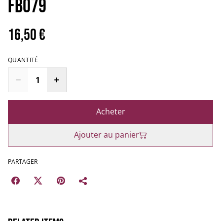
FB079
16,50 €
QUANTITÉ
Acheter
Ajouter au panier
PARTAGER