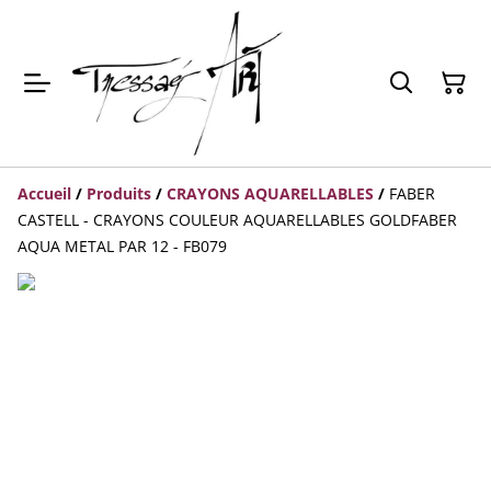
Accueil
/
Produits
/
CRAYONS AQUARELLABLES
/
FABER
CASTELL - CRAYONS COULEUR AQUARELLABLES GOLDFABER
AQUA METAL PAR 12 - FB079