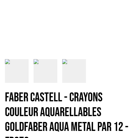
FABER CASTELL - CRAYONS
COULEUR AQUARELLABLES
GOLDFABER AQUA METAL PAR 12 -