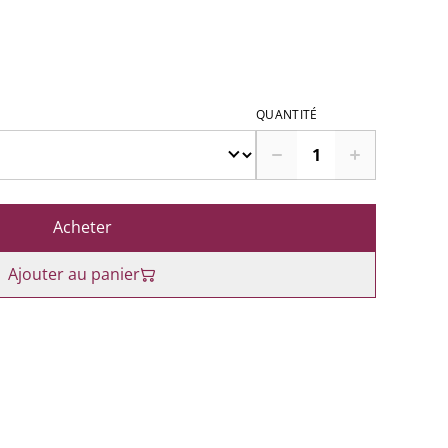
QUANTITÉ
Acheter
Ajouter au panier