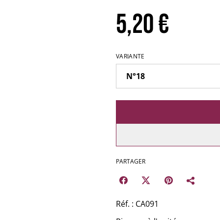
5,20 €
VARIANTE
PARTAGER
Réf. : CA091