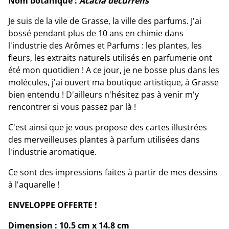
Nom botanique :
Acacia decurrens
Je suis de la vile de Grasse, la ville des parfums. J'ai
bossé pendant plus de 10 ans en chimie dans
l'industrie des Arômes et Parfums : les plantes, les
fleurs, les extraits naturels utilisés en parfumerie ont
été mon quotidien ! A ce jour, je ne bosse plus dans les
molécules, j'ai ouvert ma boutique artistique, à Grasse
bien entendu ! D'ailleurs n'hésitez pas à venir m'y
rencontrer si vous passez par là !
C'est ainsi que je vous propose des cartes illustrées
des merveilleuses plantes à parfum utilisées dans
l'industrie aromatique.
Ce sont des impressions faites à partir de mes dessins
à l'aquarelle !
ENVELOPPE OFFERTE !
Dimension : 10.5 cm x 14.8 cm