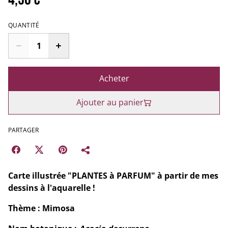
QUANTITÉ
Acheter
Ajouter au panier
PARTAGER
Carte illustrée "PLANTES à PARFUM" à partir de mes
dessins à l'aquarelle !
Thème : Mimosa