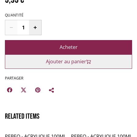
QUANTITÉ
Acheter
Ajouter au panier
PARTAGER
Related items
PEBEO - ACRYLIQUE 100ML
PEBEO - ACRYLIQUE 100ML