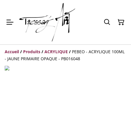
Accueil
/
Produits
/
ACRYLIQUE
/
PEBEO - ACRYLIQUE 100ML
- JAUNE PRIMAIRE OPAQUE - PB016048