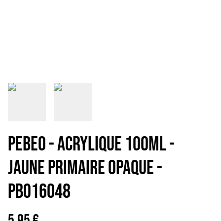
PEBEO - ACRYLIQUE 100ML -
JAUNE PRIMAIRE OPAQUE -
PB016048
5,95 €