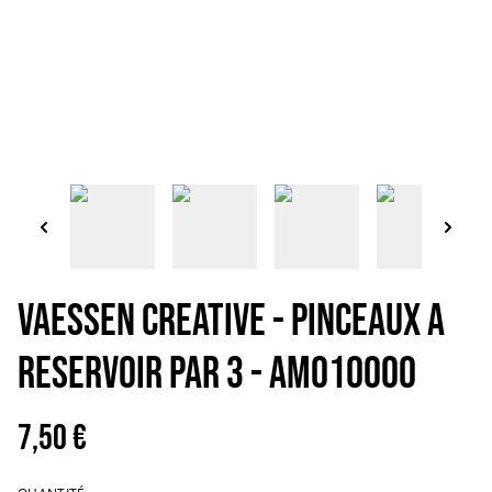
VAESSEN CREATIVE - PINCEAUX A
RESERVOIR PAR 3 - AM010000
7,50 €