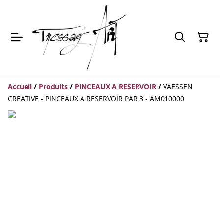
Accueil
/
Produits
/
PINCEAUX A RESERVOIR
/
VAESSEN
CREATIVE - PINCEAUX A RESERVOIR PAR 3 - AM010000