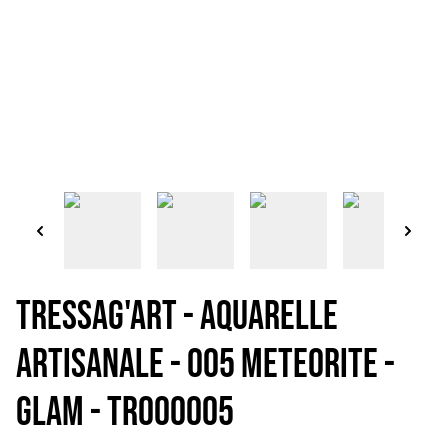
TRESSAG'ART - AQUARELLE
ARTISANALE - 005 METEORITE -
GLAM - TR000005