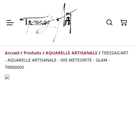
Accueil
/
Produits
/
AQUARELLE ARTISANALE
/
TRESSAG'ART
- AQUARELLE ARTISANALE - 005 METEORITE - GLAM -
TR000005