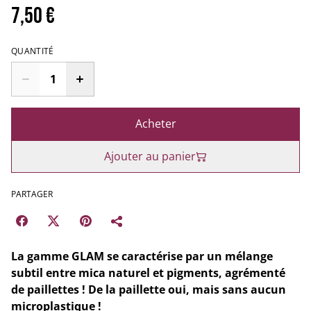
7,50 €
QUANTITÉ
Acheter
Ajouter au panier
PARTAGER
La gamme GLAM se caractérise par un mélange
subtil entre mica naturel et pigments, agrémenté
de paillettes ! De la paillette oui, mais sans aucun
microplastique !