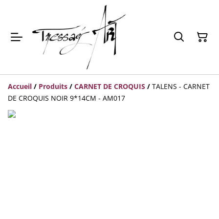
Accueil
/
Produits
/
CARNET DE CROQUIS
/
TALENS - CARNET
DE CROQUIS NOIR 9*14CM - AM017