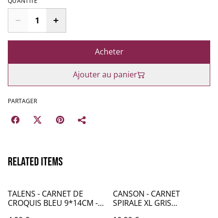
QUANTITÉ
Acheter
Ajouter au panier
PARTAGER
Related items
TALENS - CARNET DE
CANSON - CARNET
CROQUIS BLEU 9*14CM -
SPIRALE XL GRIS
AM024
TECHNIQUES SECHES -