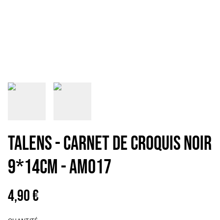
TALENS - CARNET DE CROQUIS NOIR
9*14CM - AM017
4,90 €