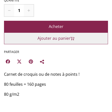
QUANTITÉ
Acheter
Ajouter au panier
PARTAGER
Carnet de croquis ou de notes à points !
80 feuilles = 160 pages
80 g/m2