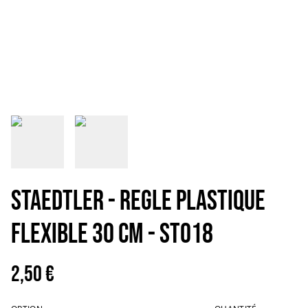
STAEDTLER - REGLE PLASTIQUE
FLEXIBLE 30 CM - ST018
2,50 €