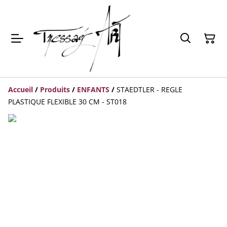
Accueil
/
Produits
/
ENFANTS
/
STAEDTLER - REGLE
PLASTIQUE FLEXIBLE 30 CM - ST018