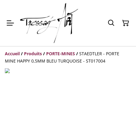
Accueil
/
Produits
/
PORTE-MINES
/
STAEDTLER - PORTE
MINE HAPPY 0,5MM BLEU TURQUOISE - ST017004