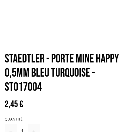
STAEDTLER - PORTE MINE HAPPY
0,5MM BLEU TURQUOISE -
ST017004
2,45 €
QUANTITÉ