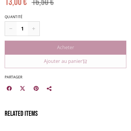
13,00 €
16,50 €
QUANTITÉ
Acheter
Ajouter au panier
PARTAGER
Related items