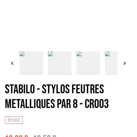
STABILO - STYLOS FEUTRES
METALLIQUES PAR 8 - CR003
ÉPUISÉ