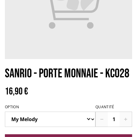
SANRIO - PORTE MONNAIE - KC028
16,90 €
OPTION
QUANTITÉ