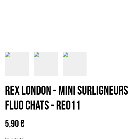
REX LONDON - MINI SURLIGNEURS
FLUO CHATS - RE011
5,90 €