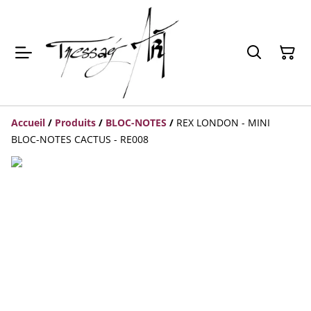
Accueil
/
Produits
/
BLOC-NOTES
/
REX LONDON - MINI
BLOC-NOTES CACTUS - RE008