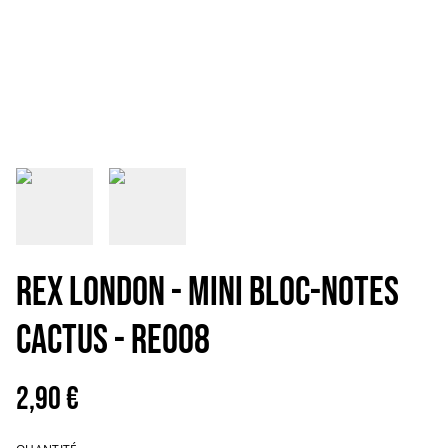
REX LONDON - MINI BLOC-NOTES
CACTUS - RE008
2,90 €