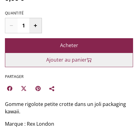
QUANTITÉ
Acheter
Ajouter au panier
PARTAGER
Gomme rigolote petite crotte dans un joli packaging
kawaii.
Marque : Rex London