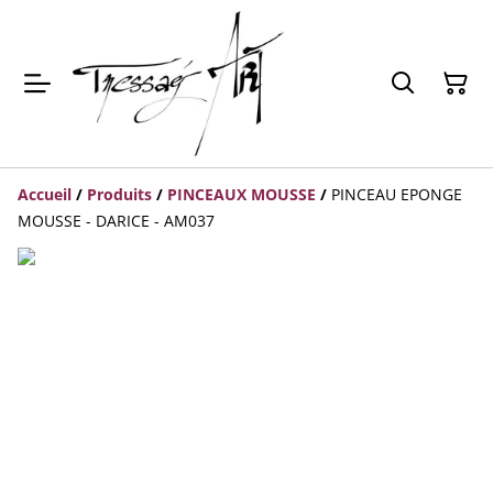
Accueil
/
Produits
/
PINCEAUX MOUSSE
/
PINCEAU EPONGE
MOUSSE - DARICE - AM037