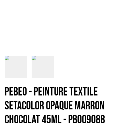
PEBEO - PEINTURE TEXTILE
SETACOLOR OPAQUE MARRON
CHOCOLAT 45mL - PB009088