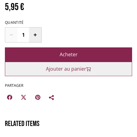
5,95 €
QUANTITÉ
Acheter
Ajouter au panier
PARTAGER
Related items