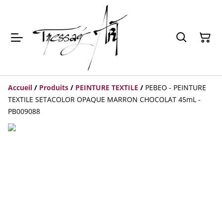
Accueil
/
Produits
/
PEINTURE TEXTILE
/
PEBEO - PEINTURE
TEXTILE SETACOLOR OPAQUE MARRON CHOCOLAT 45mL -
PB009088