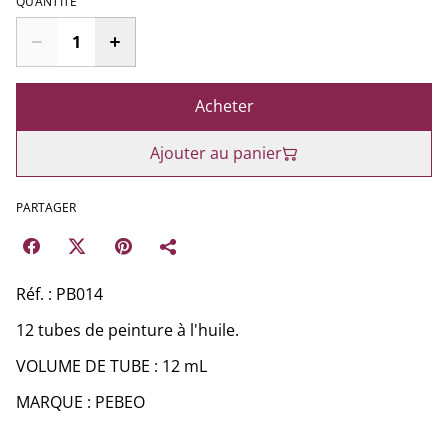
QUANTITÉ
Acheter
Ajouter au panier
PARTAGER
Réf. : PB014
12 tubes de peinture à l'huile.
VOLUME DE TUBE : 12 mL
MARQUE : PEBEO