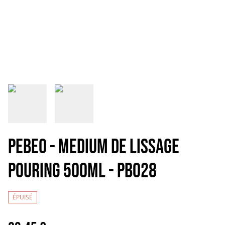
PEBEO - MEDIUM DE LISSAGE
POURING 500ML - PB028
ÉPUISÉ