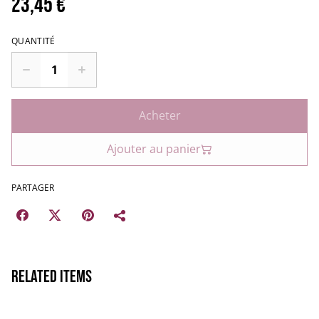
23,45 €
QUANTITÉ
Acheter
Ajouter au panier
PARTAGER
Related items