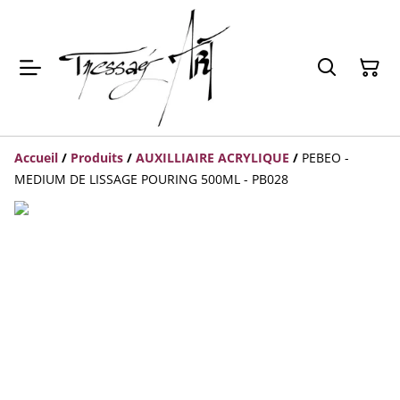
Accueil
/
Produits
/
AUXILLIAIRE ACRYLIQUE
/
PEBEO -
MEDIUM DE LISSAGE POURING 500ML - PB028