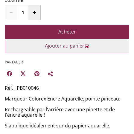
QUANTITÉ
Acheter
Ajouter au panier
PARTAGER
Réf. : PB010046
Marqueur Colorex Encre Aquarelle, pointe pinceau.
Rechargeable par l'arrière avec une pipette et de
l'encre aquarelle !
S'applique idéalement sur du papier aquarelle.