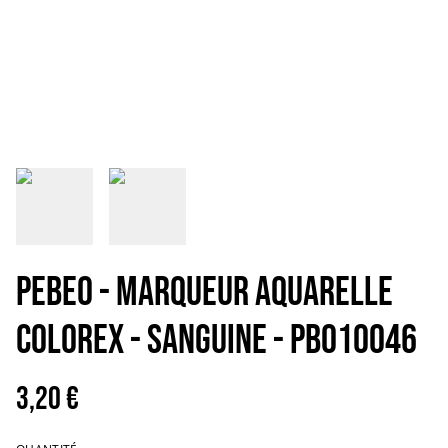
PEBEO - MARQUEUR AQUARELLE
COLOREX - SANGUINE - PB010046
3,20 €