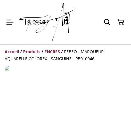
Accueil
/
Produits
/
ENCRES
/
PEBEO - MARQUEUR
AQUARELLE COLOREX - SANGUINE - PB010046