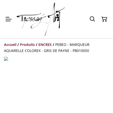
Accueil
/
Produits
/
ENCRES
/
PEBEO - MARQUEUR
AQUARELLE COLOREX - GRIS DE PAYNE - PB010050