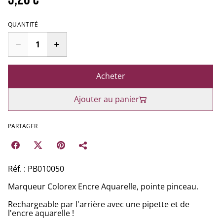
QUANTITÉ
Acheter
Ajouter au panier
PARTAGER
Réf. : PB010050
Marqueur Colorex Encre Aquarelle, pointe pinceau.
Rechargeable par l'arrière avec une pipette et de
l'encre aquarelle !