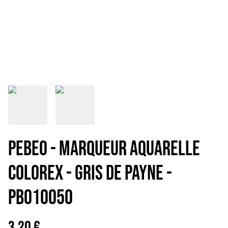
PEBEO - MARQUEUR AQUARELLE
COLOREX - GRIS DE PAYNE -
PB010050
3,20 €