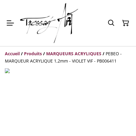
Accueil
/
Produits
/
MARQUEURS ACRYLIQUES
/
PEBEO -
MARQUEUR ACRYLIQUE 1,2mm - VIOLET VIF - PB006411