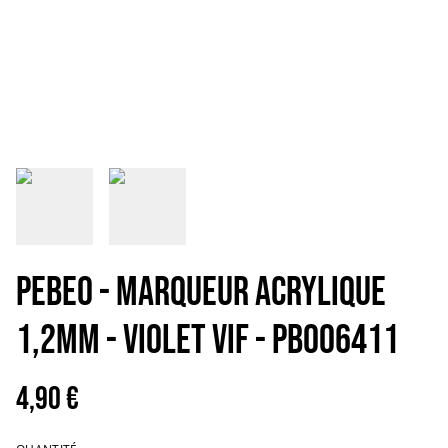
PEBEO - MARQUEUR ACRYLIQUE
1,2mm - VIOLET VIF - PB006411
4,90 €