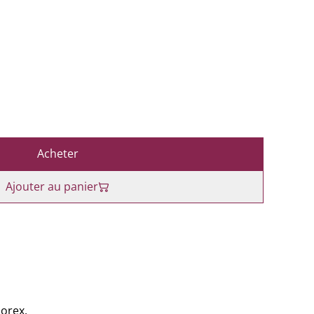
Acheter
Ajouter au panier
lorex.