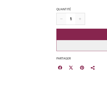
QUANTITÉ
PARTAGER