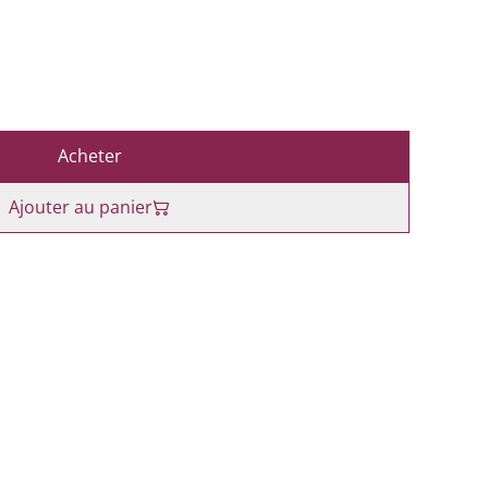
Acheter
Ajouter au panier