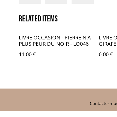
Related items
LIVRE OCCASION - PIERRE N'A
LIVRE 
PLUS PEUR DU NOIR - LO046
GIRAFE
11,00 €
6,00 €
Contactez-no