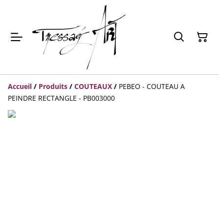
Accueil
/
Produits
/
COUTEAUX
/
PEBEO - COUTEAU A
PEINDRE RECTANGLE - PB003000