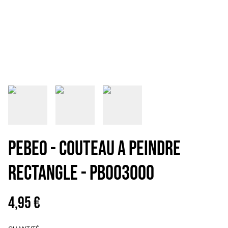
PEBEO - COUTEAU A PEINDRE
RECTANGLE - PB003000
4,95 €