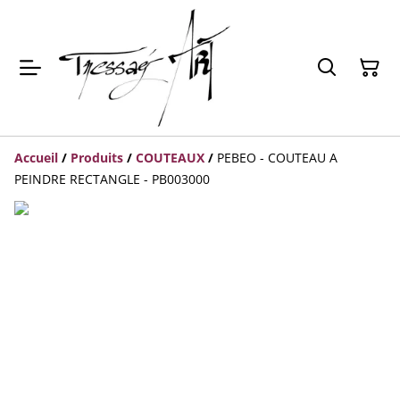
Accueil
/
Produits
/
COUTEAUX
/
PEBEO - COUTEAU A
PEINDRE RECTANGLE - PB003000