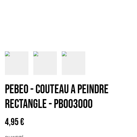
PEBEO - COUTEAU A PEINDRE
RECTANGLE - PB003000
4,95 €