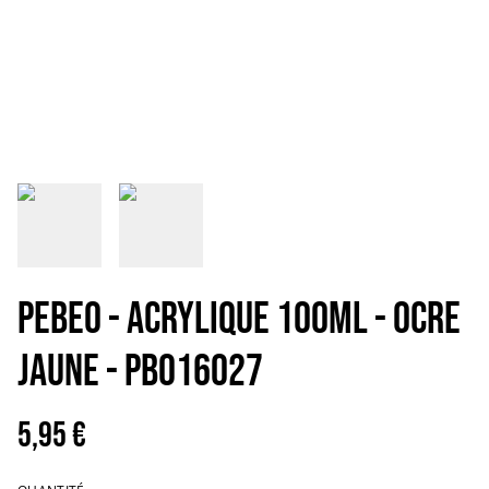
PEBEO - ACRYLIQUE 100ML - OCRE
JAUNE - PB016027
5,95 €