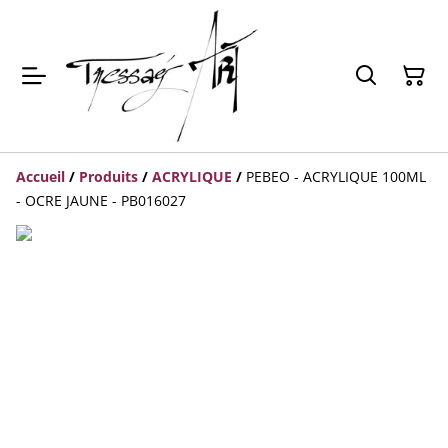
Accueil
/
Produits
/
ACRYLIQUE
/
PEBEO - ACRYLIQUE 100ML
- OCRE JAUNE - PB016027