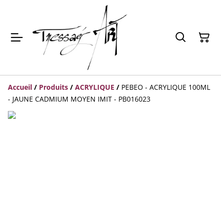
Accueil
/
Produits
/
ACRYLIQUE
/
PEBEO - ACRYLIQUE 100ML
- JAUNE CADMIUM MOYEN IMIT - PB016023