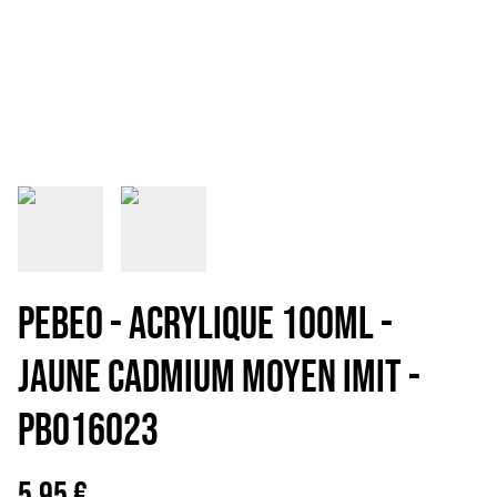
PEBEO - ACRYLIQUE 100ML -
JAUNE CADMIUM MOYEN IMIT -
PB016023
5,95 €