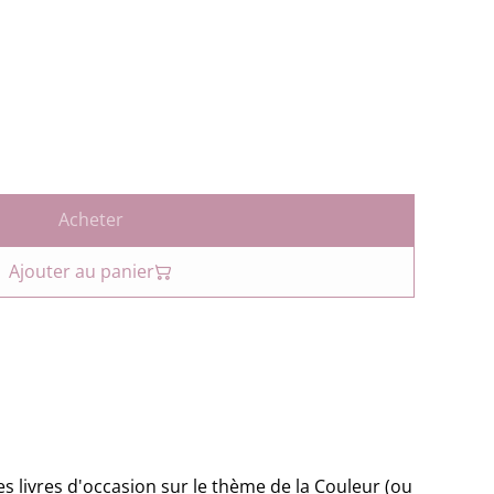
Acheter
Ajouter au panier
s livres d'occasion sur le thème de la Couleur (ou