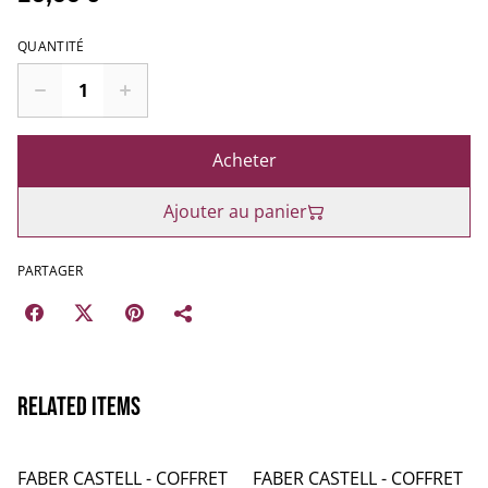
QUANTITÉ
Acheter
Ajouter au panier
PARTAGER
Related items
FABER CASTELL - COFFRET
FABER CASTELL - COFFRET