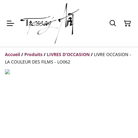
Accueil
/
Produits
/
LIVRES D'OCCASION
/
LIVRE OCCASION -
LA COULEUR DES FILMS - LO062