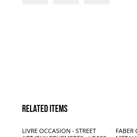
Related items
LIVRE OCCASION - STREET
FABER 