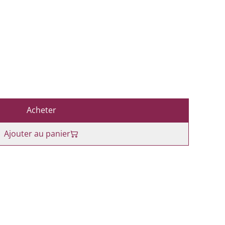
Acheter
Ajouter au panier