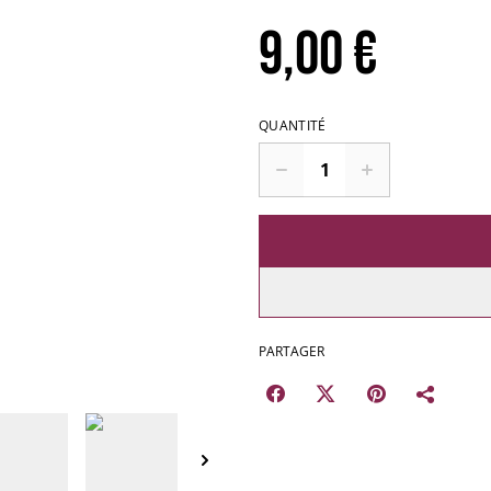
9,00 €
QUANTITÉ
PARTAGER