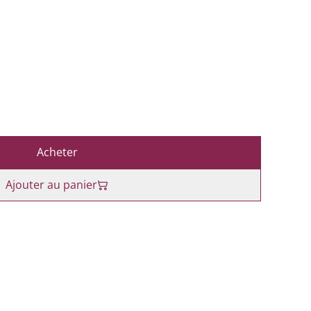
Acheter
Ajouter au panier