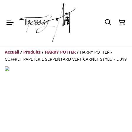
Accueil
/
Produits
/
HARRY POTTER
/
HARRY POTTER -
COFFRET PAPETERIE SERPENTARD VERT CARNET STYLO - LI019