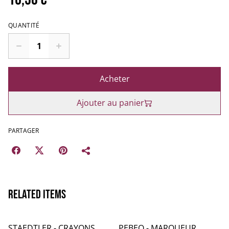
QUANTITÉ
Acheter
Ajouter au panier
PARTAGER
Related items
STAEDTLER - CRAYONS
PEBEO - MARQUEUR