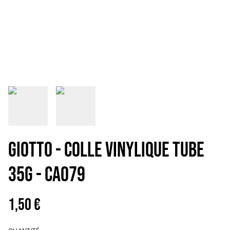
GIOTTO - COLLE VINYLIQUE TUBE
35G - CA079
1,50 €