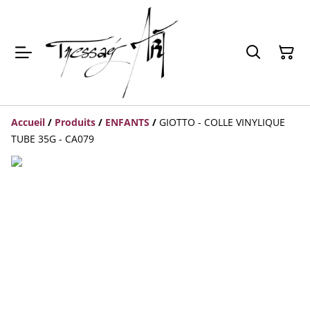
Accueil
/
Produits
/
ENFANTS
/
GIOTTO - COLLE VINYLIQUE
TUBE 35G - CA079