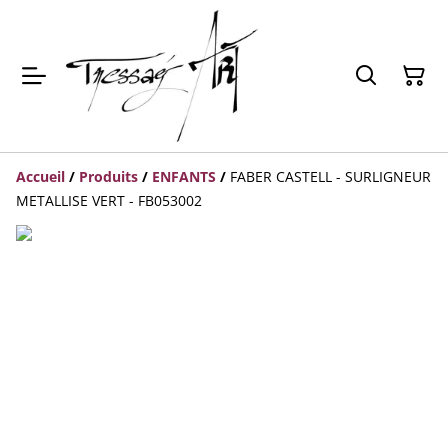
Accueil
/
Produits
/
ENFANTS
/
FABER CASTELL - SURLIGNEUR
METALLISE VERT - FB053002