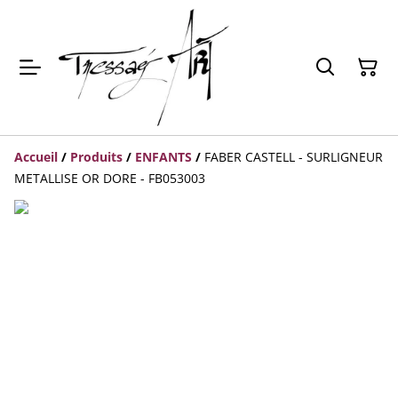
Accueil
/
Produits
/
ENFANTS
/
FABER CASTELL - SURLIGNEUR
METALLISE OR DORE - FB053003