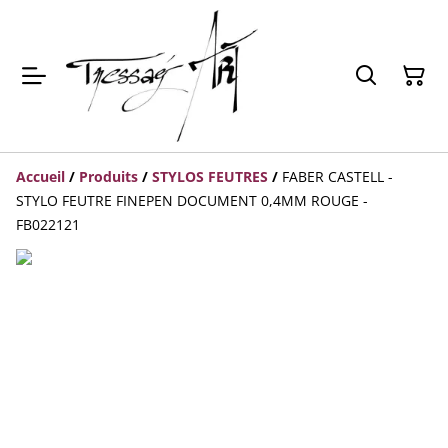
Accueil
/
Produits
/
STYLOS FEUTRES
/
FABER CASTELL -
STYLO FEUTRE FINEPEN DOCUMENT 0,4MM ROUGE -
FB022121