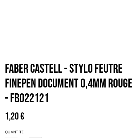
FABER CASTELL - STYLO FEUTRE
FINEPEN DOCUMENT 0,4MM ROUGE
- FB022121
1,20 €
QUANTITÉ