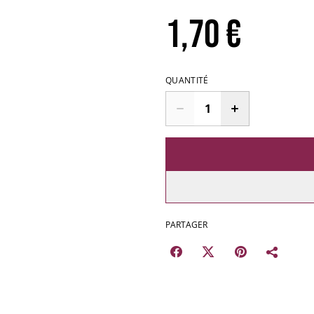
1,70 €
QUANTITÉ
PARTAGER