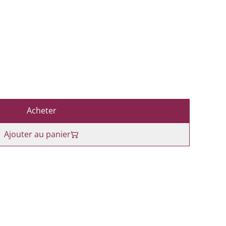
Acheter
Ajouter au panier