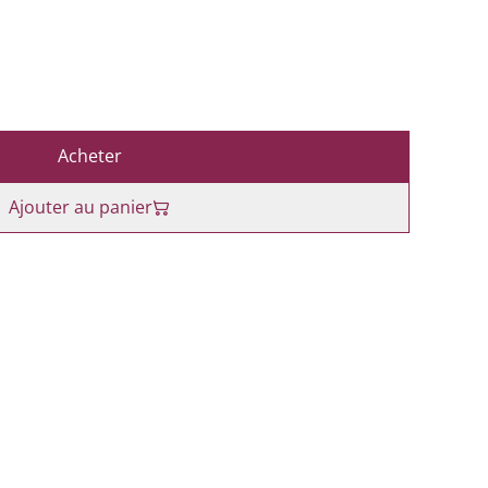
Acheter
Ajouter au panier