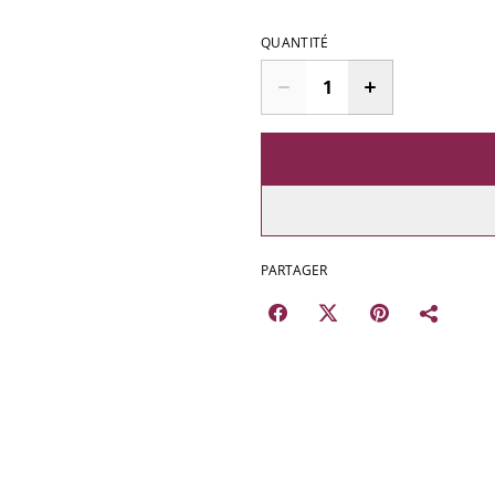
QUANTITÉ
PARTAGER