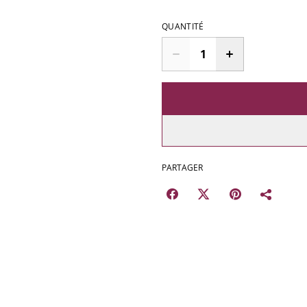
QUANTITÉ
PARTAGER