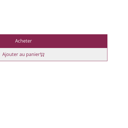
Acheter
Ajouter au panier