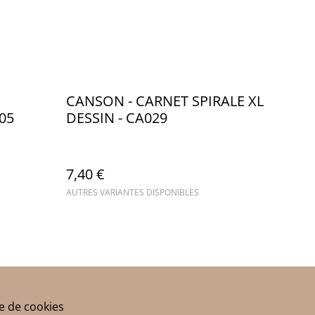
CANSON - CARNET SPIRALE XL
05
DESSIN - CA029
7,40 €
AUTRES VARIANTES DISPONIBLES
ue de cookies