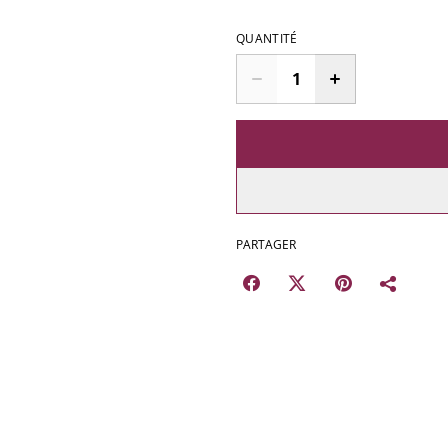
QUANTITÉ
PARTAGER