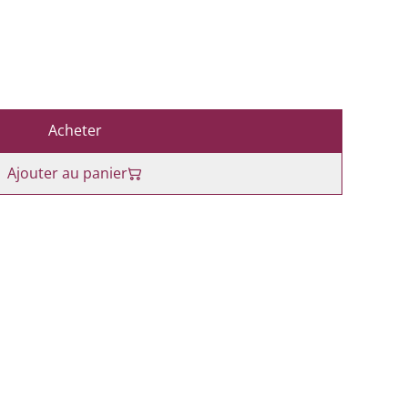
Acheter
Ajouter au panier