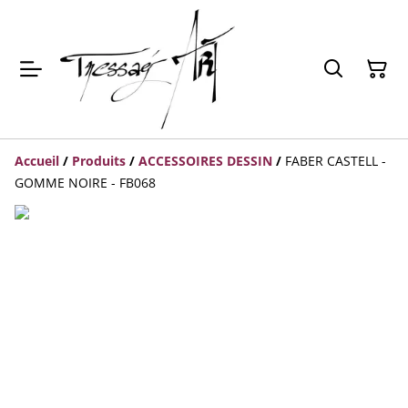
Accueil
/
Produits
/
ACCESSOIRES DESSIN
/
FABER CASTELL -
GOMME NOIRE - FB068