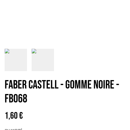
FABER CASTELL - GOMME NOIRE -
FB068
1,60 €